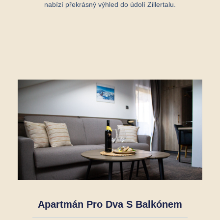
nabízí překrásný výhled do údolí Zillertalu.
Apartmán Pro Dva S Balkónem