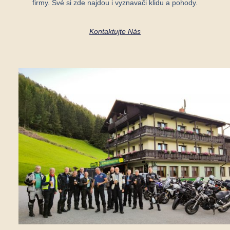
firmy.
Své si zde najdou i vyznavači klidu a pohody.
Kontaktujte Nás