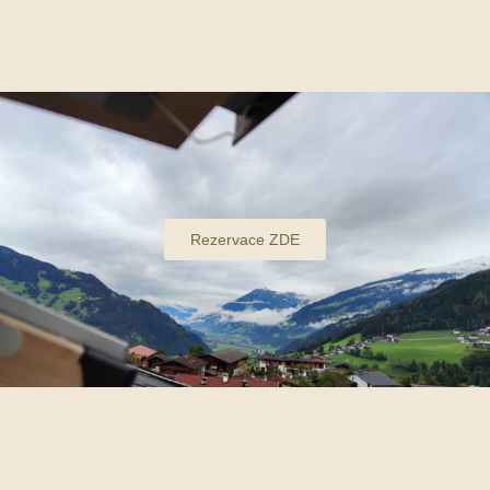
Rezervace ZDE