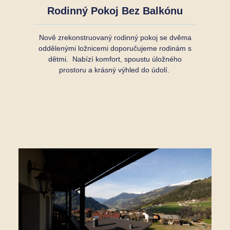
Rodinný Pokoj Bez Balkónu
Nově zrekonstruovaný rodinný pokoj se dvěma
oddělenými ložnicemi doporučujeme rodinám s
dětmi. Nabízí komfort, spoustu úložného
prostoru a krásný výhled do údolí.